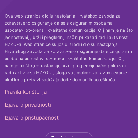
Ova web stranica dio je nastojanja Hrvatskog zavoda za
zdravstveno osiguranje da se s osiguranim osobama
uspostavi otvorena i kvalitetna komunikacija. Cilj nam je na što
jednostavniji, brži i pregledniji način prikazati rad i aktivnosti
HZZO-a. Web stranice su još u izradi i dio su nastojanja
Hrvatskog zavoda za zdravstveno osiguranje da s osiguranim
osobama uspostavi otvorenu i kvalitetnu komunikaciju. Cilj
nam je na što jednostavniji, brži i pregledniji način prikazati
rad i aktivnosti HZZO-a, stoga vas molimo za razumijevanje
ukoliko u pretrazi sadržaja dođe do manjih poteškoća.
Pravila korištenja
Useful links
Izjava o privatnosti
Izjava o pristupačnosti