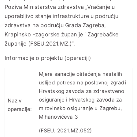
Poziva Ministarstva zdravstva „Vraćanje u
uporabljivo stanje infrastrukture u području
zdravstva na području Grada Zagreba,
Krapinsko -zagorske županije i Zagrebačke
županije (FSEU.2021.MZ.)“.
Informacije o projektu (operaciji)
Mjere sanacije oštećenja nastalih
uslijed potresa na poslovnoj zgradi
Hrvatskog zavoda za zdravstveno
osiguranje i Hrvatskog zavoda za
Naziv
mirovinsko osiguranje u Zagrebu,
operacije:
Mihanovićeva 3
(FSEU. 2021.MZ.052)