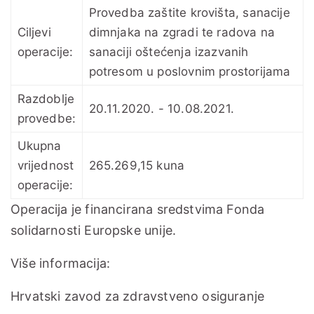
Provedba zaštite krovišta, sanacije
Ciljevi
dimnjaka na zgradi te radova na
operacije:
sanaciji oštećenja izazvanih
potresom u poslovnim prostorijama
Razdoblje
20.11.2020. - 10.08.2021.
provedbe:
Ukupna
vrijednost
265.269,15 kuna
operacije:
Operacija je financirana sredstvima Fonda
solidarnosti Europske unije.
Više informacija:
Hrvatski zavod za zdravstveno osiguranje