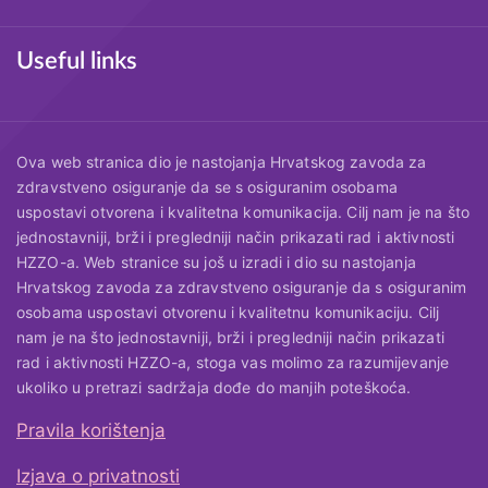
Useful links
Ova web stranica dio je nastojanja Hrvatskog zavoda za
zdravstveno osiguranje da se s osiguranim osobama
uspostavi otvorena i kvalitetna komunikacija. Cilj nam je na što
jednostavniji, brži i pregledniji način prikazati rad i aktivnosti
HZZO-a. Web stranice su još u izradi i dio su nastojanja
Hrvatskog zavoda za zdravstveno osiguranje da s osiguranim
osobama uspostavi otvorenu i kvalitetnu komunikaciju. Cilj
nam je na što jednostavniji, brži i pregledniji način prikazati
rad i aktivnosti HZZO-a, stoga vas molimo za razumijevanje
ukoliko u pretrazi sadržaja dođe do manjih poteškoća.
Pravila korištenja
Useful links
Izjava o privatnosti