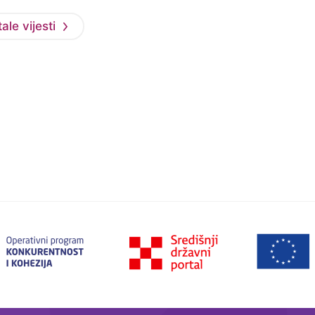
ale vijesti