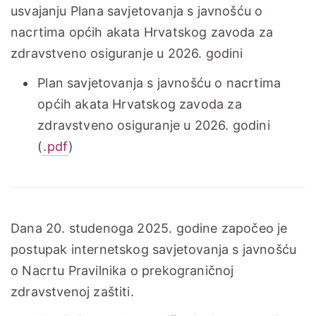
usvajanju Plana savjetovanja s javnošću o
nacrtima općih akata Hrvatskog zavoda za
zdravstveno osiguranje u 2026. godini
Plan savjetovanja s javnošću o nacrtima
općih akata Hrvatskog zavoda za
zdravstveno osiguranje u 2026. godini
(
.pdf
)
Dana 20. studenoga 2025. godine započeo je
postupak internetskog savjetovanja s javnošću
o Nacrtu Pravilnika o prekograničnoj
zdravstvenoj zaštiti.