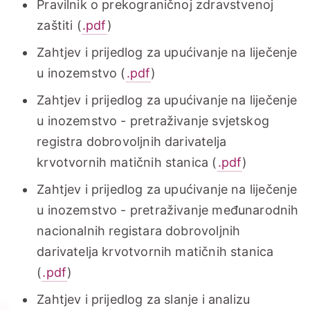
Pravilnik o prekograničnoj zdravstvenoj
zaštiti (
.pdf
)
Zahtjev i prijedlog za upućivanje na liječenje
u inozemstvo (
.pdf
)
Zahtjev i prijedlog za upućivanje na liječenje
u inozemstvo - pretraživanje svjetskog
registra dobrovoljnih darivatelja
krvotvornih matičnih stanica (
.pdf
)
Zahtjev i prijedlog za upućivanje na liječenje
u inozemstvo - pretraživanje međunarodnih
nacionalnih registara dobrovoljnih
darivatelja krvotvornih matičnih stanica
(
.pdf
)
Zahtjev i prijedlog za slanje i analizu