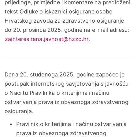
prijedloge, primjedbe i komentare na predloženi
tekst Odluke o iskaznici osigurane osobe
Hrvatskog zavoda za zdravstveno osiguranje
do 20. prosinca 2025. godine na e-mail adresu:
zainteresirana.javnost@hzzo.hr
.
Dana 20. studenoga 2025. godine započeo je
postupak internetskog savjetovanja s javnošću
o Nacrtu Pravilnika o kriterijima i načinu
ostvarivanja prava iz obveznoga zdravstvenog
osiguranja.
Pravilnik o kriterijima i načinu ostvarivanja
prava iz obveznoga zdravstvenog