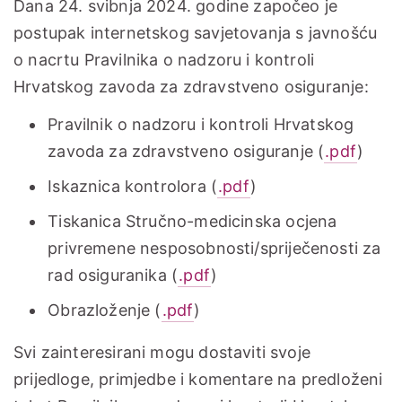
Dana 24. svibnja 2024. godine započeo je
postupak internetskog savjetovanja s javnošću
o nacrtu Pravilnika o nadzoru i kontroli
Hrvatskog zavoda za zdravstveno osiguranje:
Pravilnik o nadzoru i kontroli Hrvatskog
zavoda za zdravstveno osiguranje (
.pdf
)
Iskaznica kontrolora (
.pdf
)
Tiskanica Stručno-medicinska ocjena
privremene nesposobnosti/spriječenosti za
rad osiguranika (
.pdf
)
Obrazloženje (
.pdf
)
Svi zainteresirani mogu dostaviti svoje
prijedloge, primjedbe i komentare na predloženi