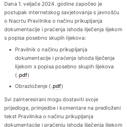
Dana 1. veljače 2024. godine započeo je
postupak internetskog savjetovanja s javnošću
o Nacrtu Pravilnika o načinu prikupljanja
dokumentacije i praćenja ishoda liječenja lijekom
s popisa posebno skupih lijekova:
Pravilnik o načinu prikupljanja
dokumentacije i praćenja ishoda liječenja
lijekom s popisa posebno skupih lijekova
(
.
pdf
)
Obrazloženje (
.
pdf
)
Svi zainteresirani mogu dostaviti svoje
prijedloge, primjedbe i komentare na predloženi
tekst Pravilnika o načinu prikupljanja
dokumentacije i praćenju ishoda liječenja lijekom