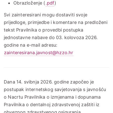
Obrazloženje (
.pdf
)
Svi zainteresirani mogu dostaviti svoje
prijedloge, primjedbe i komentare na predloženi
tekst Pravilnika o provedbi postupka
jednostavne nabave do 03. kolovoza 2026.
godine na e-mail adresu:
zainteresirana.javnost@hzzo.hr
Dana 14. svibnja 2026. godine započeo je
postupak internetskog savjetovanja s javnošću
o Nacrtu Pravilnika o izmjenama i dopunama
Pravilnika o dentalnoj zdravstvenoj zaštiti iz
obveznog zdravstvenog osiguranja.