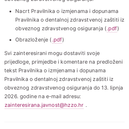
Nacrt Pravilnika o izmjenama i dopunama
Pravilnika o dentalnoj zdravstvenoj zaštiti iz
obveznog zdravstvenog osiguranja (
.pdf
)
Obrazloženje (
.pdf
)
Svi zainteresirani mogu dostaviti svoje
prijedloge, primjedbe i komentare na predloženi
tekst Pravilnika o izmjenama i dopunama
Pravilnika o dentalnoj zdravstvenoj zaštiti iz
obveznog zdravstvenog osiguranja do 13. lipnja
2026. godine na e-mail adresu:
zainteresirana.javnost@hzzo.hr
.