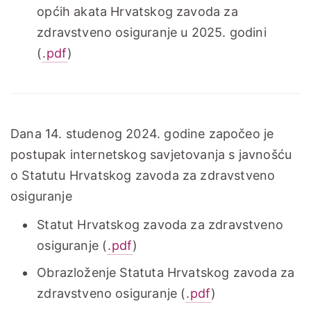
općih akata Hrvatskog zavoda za
zdravstveno osiguranje u 2025. godini
(
.pdf
)
Dana 14. studenog 2024. godine započeo je
postupak internetskog savjetovanja s javnošću
o Statutu Hrvatskog zavoda za zdravstveno
osiguranje
Statut Hrvatskog zavoda za zdravstveno
osiguranje (
.pdf
)
Obrazloženje Statuta Hrvatskog zavoda za
zdravstveno osiguranje (
.pdf
)