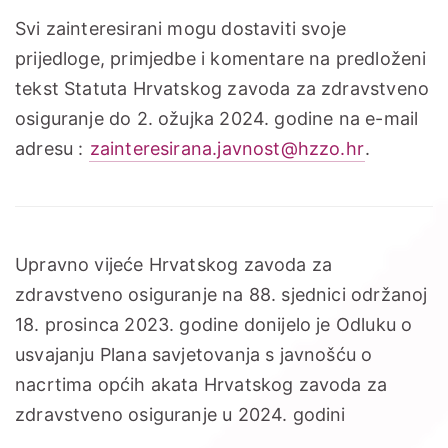
Svi zainteresirani mogu dostaviti svoje
prijedloge, primjedbe i komentare na predloženi
tekst Statuta Hrvatskog zavoda za zdravstveno
osiguranje do 2. ožujka 2024. godine na e-mail
adresu :
zainteresirana.javnost@hzzo.hr
.
Upravno vijeće Hrvatskog zavoda za
zdravstveno osiguranje na 88. sjednici održanoj
18. prosinca 2023. godine donijelo je Odluku o
usvajanju Plana savjetovanja s javnošću o
nacrtima općih akata Hrvatskog zavoda za
zdravstveno osiguranje u 2024. godini