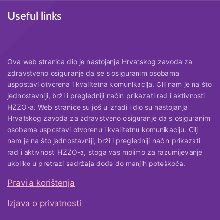
Useful links
Ova web stranica dio je nastojanja Hrvatskog zavoda za
zdravstveno osiguranje da se s osiguranim osobama
uspostavi otvorena i kvalitetna komunikacija. Cilj nam je na što
jednostavniji, brži i pregledniji način prikazati rad i aktivnosti
HZZO-a. Web stranice su još u izradi i dio su nastojanja
Hrvatskog zavoda za zdravstveno osiguranje da s osiguranim
osobama uspostavi otvorenu i kvalitetnu komunikaciju. Cilj
nam je na što jednostavniji, brži i pregledniji način prikazati
rad i aktivnosti HZZO-a, stoga vas molimo za razumijevanje
ukoliko u pretrazi sadržaja dođe do manjih poteškoća.
Pravila korištenja
Useful links
Izjava o privatnosti