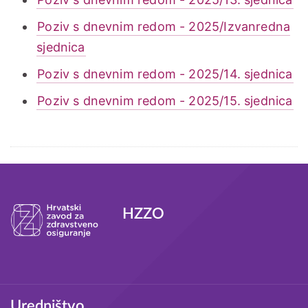
Poziv s dnevnim redom - 2025/Izvanredna
sjednica
Poziv s dnevnim redom - 2025/14. sjednica
Poziv s dnevnim redom - 2025/15. sjednica
Tagovi
HZZO
Podnožje
Uredništvo