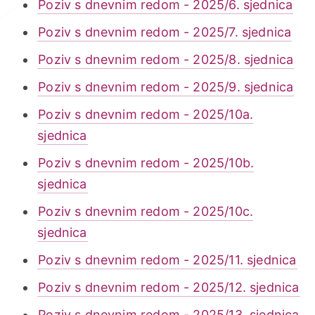
Poziv s dnevnim redom - 2025/6. sjednica
Poziv s dnevnim redom - 2025/7. sjednica
Poziv s dnevnim redom - 2025/8. sjednica
Poziv s dnevnim redom - 2025/9. sjednica
Poziv s dnevnim redom - 2025/10a.
sjednica
Poziv s dnevnim redom - 2025/10b.
sjednica
Poziv s dnevnim redom - 2025/10c.
sjednica
Poziv s dnevnim redom - 2025/11. sjednica
Poziv s dnevnim redom - 2025/12. sjednica
Poziv s dnevnim redom - 2025/13. sjednica