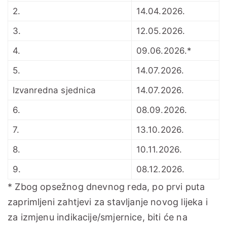
2.
14.04.2026.
3.
12.05.2026.
4.
09.06.2026.*
5.
14.07.2026.
Izvanredna sjednica
14.07.2026.
6.
08.09.2026.
7.
13.10.2026.
8.
10.11.2026.
9.
08.12.2026.
* Zbog opsežnog dnevnog reda, po prvi puta
zaprimljeni zahtjevi za stavljanje novog lijeka i
za izmjenu indikacije/smjernice, biti će na