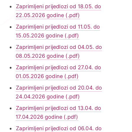
Zaprimljeni prijedlozi od 18.05. do
22.05.2026 godine (.pdf)
Zaprimljeni prijedlozi od 11.05. do
15.05.2026 godine (.pdf)
Zaprimljeni prijedlozi od 04.05. do
08.05.2026 godine (.pdf)
Zaprimljeni prijedlozi od 27.04. do
01.05.2026 godine (.pdf)
Zaprimljeni prijedlozi od 20.04. do
24.04.2026 godine (.pdf)
Zaprimljeni prijedlozi od 13.04. do
17.04.2026 godine (.pdf)
Zaprimljeni prijedlozi od 06.04. do