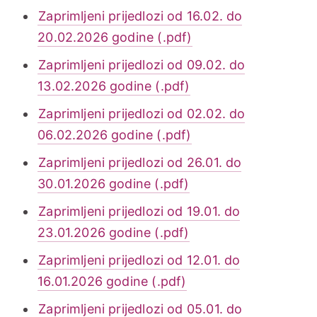
Zaprimljeni prijedlozi od 16.02. do
20.02.2026 godine (.pdf)
Zaprimljeni prijedlozi od 09.02. do
13.02.2026 godine (.pdf)
Zaprimljeni prijedlozi od 02.02. do
06.02.2026 godine (.pdf)
Zaprimljeni prijedlozi od 26.01. do
30.01.2026 godine (.pdf)
Zaprimljeni prijedlozi od 19.01. do
23.01.2026 godine (.pdf)
Zaprimljeni prijedlozi od 12.01. do
16.01.2026 godine (.pdf)
Zaprimljeni prijedlozi od 05.01. do