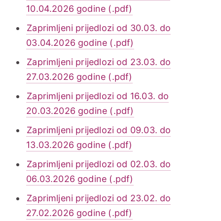
10.04.2026 godine (.pdf)
Zaprimljeni prijedlozi od 30.03. do
03.04.2026 godine (.pdf)
Zaprimljeni prijedlozi od 23.03. do
27.03.2026 godine (.pdf)
Zaprimljeni prijedlozi od 16.03. do
20.03.2026 godine (.pdf)
Zaprimljeni prijedlozi od 09.03. do
13.03.2026 godine (.pdf)
Zaprimljeni prijedlozi od 02.03. do
06.03.2026 godine (.pdf)
Zaprimljeni prijedlozi od 23.02. do
27.02.2026 godine (.pdf)