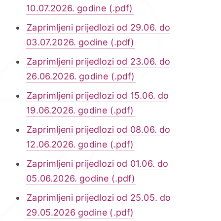
10.07.2026. godine (.pdf)
Zaprimljeni prijedlozi od 29.06. do
03.07.2026. godine (.pdf)
Zaprimljeni prijedlozi od 23.06. do
26.06.2026. godine (.pdf)
Zaprimljeni prijedlozi od 15.06. do
19.06.2026. godine (.pdf)
Zaprimljeni prijedlozi od 08.06. do
12.06.2026. godine (.pdf)
Zaprimljeni prijedlozi od 01.06. do
05.06.2026. godine (.pdf)
Zaprimljeni prijedlozi od 25.05. do
29.05.2026 godine (.pdf)