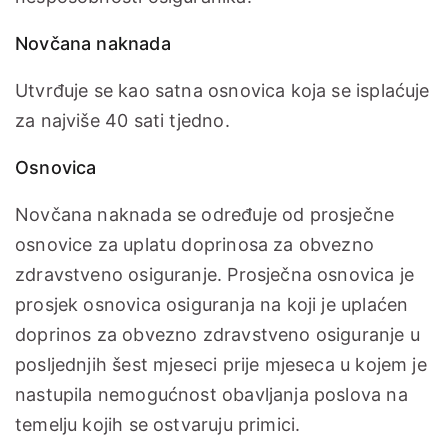
Novčana naknada
Utvrđuje se kao satna osnovica koja se isplaćuje
za najviše 40 sati tjedno.
Osnovica
Novčana naknada se određuje od prosječne
osnovice za uplatu doprinosa za obvezno
zdravstveno osiguranje. Prosječna osnovica je
prosjek osnovica osiguranja na koji je uplaćen
doprinos za obvezno zdravstveno osiguranje u
posljednjih šest mjeseci prije mjeseca u kojem je
nastupila nemogućnost obavljanja poslova na
temelju kojih se ostvaruju primici.