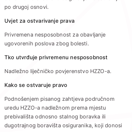
po drugoj osnovi.
Uvjet za ostvarivanje prava
Privremena nesposobnost za obavljanje
ugovorenih poslova zbog bolesti.
Tko utvrđuje privremenu nesposobnost
Nadležno liječničko povjerenstvo HZZO-a.
Kako se ostvaruje pravo
Podnošenjem pisanog zahtjeva područnom
uredu HZZO-a nadležnom prema mjestu
prebivališta odnosno stalnog boravka ili
dugotrajnog boravišta osiguranika, koji donosi