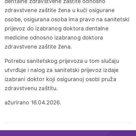
dentalne zdravstvene zaštite odnosno
zdravstvene zaštite žena u kući osigurane
osobe, osigurana osoba ima pravo na sanitetski
prijevoz do izabranog doktora dentalne
medicine odnosno izabranog doktora
zdravstvene zaštite žena.
Potrebu sanitetskog prijevoza u tom slučaju
utvrđuje i nalog za sanitetski prijevoz izdaje
izabrani doktor koji osiguranoj osobi pruža
zdravstvenu zaštitu.
ažurirano 16.04.2026.
Tagovi