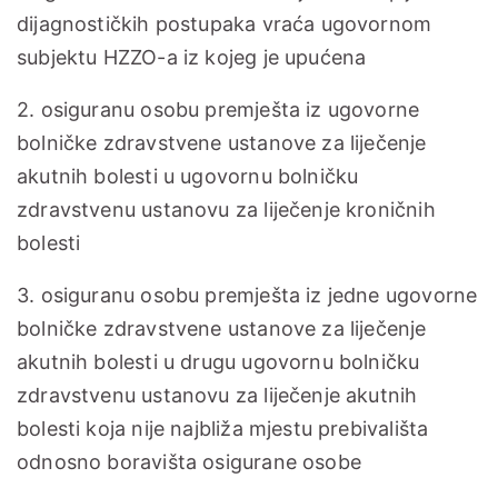
dijagnostičkih postupaka vraća ugovornom
subjektu HZZO-a iz kojeg je upućena
2. osiguranu osobu premješta iz ugovorne
bolničke zdravstvene ustanove za liječenje
akutnih bolesti u ugovornu bolničku
zdravstvenu ustanovu za liječenje kroničnih
bolesti
3. osiguranu osobu premješta iz jedne ugovorne
bolničke zdravstvene ustanove za liječenje
akutnih bolesti u drugu ugovornu bolničku
zdravstvenu ustanovu za liječenje akutnih
bolesti koja nije najbliža mjestu prebivališta
odnosno boravišta osigurane osobe