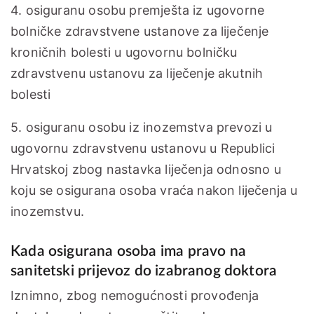
4. osiguranu osobu premješta iz ugovorne
bolničke zdravstvene ustanove za liječenje
kroničnih bolesti u ugovornu bolničku
zdravstvenu ustanovu za liječenje akutnih
bolesti
5. osiguranu osobu iz inozemstva prevozi u
ugovornu zdravstvenu ustanovu u Republici
Hrvatskoj zbog nastavka liječenja odnosno u
koju se osigurana osoba vraća nakon liječenja u
inozemstvu.
Kada osigurana osoba ima pravo na
sanitetski prijevoz do izabranog doktora
Iznimno, zbog nemogućnosti provođenja