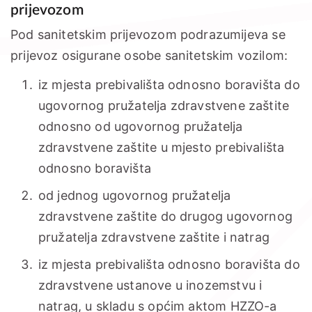
prijevozom
Pod sanitetskim prijevozom podrazumijeva se
prijevoz osigurane osobe sanitetskim vozilom:
iz mjesta prebivališta odnosno boravišta do
ugovornog pružatelja zdravstvene zaštite
odnosno od ugovornog pružatelja
zdravstvene zaštite u mjesto prebivališta
odnosno boravišta
od jednog ugovornog pružatelja
zdravstvene zaštite do drugog ugovornog
pružatelja zdravstvene zaštite i natrag
iz mjesta prebivališta odnosno boravišta do
zdravstvene ustanove u inozemstvu i
natrag, u skladu s općim aktom HZZO-a