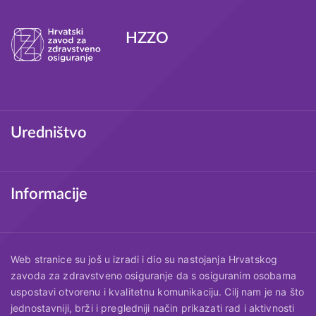
HZZO
Podnožje
Uredništvo
Informacije
Web stranice su još u izradi i dio su nastojanja Hrvatskog
zavoda za zdravstveno osiguranje da s osiguranim osobama
uspostavi otvorenu i kvalitetnu komunikaciju. Cilj nam je na što
jednostavniji, brži i pregledniji način prikazati rad i aktivnosti