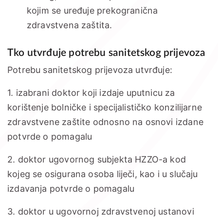
kojim se uređuje prekogranična
zdravstvena zaštita.
Tko utvrđuje potrebu sanitetskog prijevoza
Potrebu sanitetskog prijevoza utvrđuje:
1. izabrani doktor koji izdaje uputnicu za
korištenje bolničke i specijalističko konzilijarne
zdravstvene zaštite odnosno na osnovi izdane
potvrde o pomagalu
2. doktor ugovornog subjekta HZZO-a kod
kojeg se osigurana osoba liječi, kao i u slučaju
izdavanja potvrde o pomagalu
3. doktor u ugovornoj zdravstvenoj ustanovi