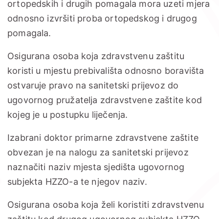
ortopedskih i drugih pomagala mora uzeti mjera
odnosno izvršiti proba ortopedskog i drugog
pomagala.
Osigurana osoba koja zdravstvenu zaštitu
koristi u mjestu prebivališta odnosno boravišta
ostvaruje pravo na sanitetski prijevoz do
ugovornog pružatelja zdravstvene zaštite kod
kojeg je u postupku liječenja.
Izabrani doktor primarne zdravstvene zaštite
obvezan je na nalogu za sanitetski prijevoz
naznačiti naziv mjesta sjedišta ugovornog
subjekta HZZO-a te njegov naziv.
Osigurana osoba koja želi koristiti zdravstvenu