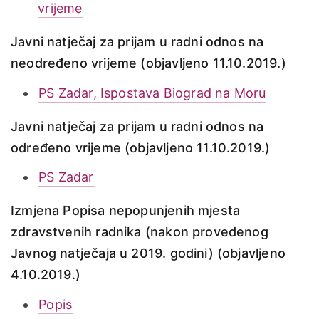
vrijeme
Javni natječaj za prijam u radni odnos na
neodređeno vrijeme (objavljeno 11.10.2019.)
PS Zadar, Ispostava Biograd na Moru
Javni natječaj za prijam u radni odnos na
određeno vrijeme (objavljeno 11.10.2019.)
PS Zadar
Izmjena Popisa nepopunjenih mjesta
zdravstvenih radnika (nakon provedenog
Javnog natječaja u 2019. godini) (objavljeno
4.10.2019.)
Popis