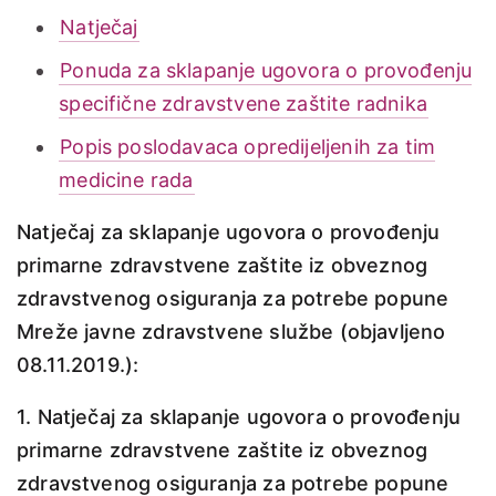
Natječaj
Ponuda za sklapanje ugovora o provođenju
specifične zdravstvene zaštite radnika
Popis poslodavaca opredijeljenih za tim
medicine rada
Natječaj za sklapanje ugovora o provođenju
primarne zdravstvene zaštite iz obveznog
zdravstvenog osiguranja za potrebe popune
Mreže javne zdravstvene službe (objavljeno
08.11.2019.):
1. Natječaj za sklapanje ugovora o provođenju
primarne zdravstvene zaštite iz obveznog
zdravstvenog osiguranja za potrebe popune