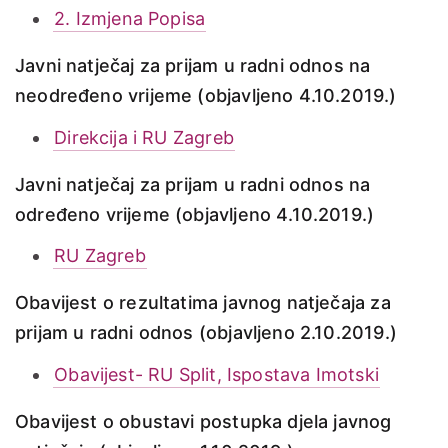
2. Izmjena Popisa
Javni natječaj za prijam u radni odnos na
neodređeno vrijeme (objavljeno 4.10.2019.)
Direkcija i RU Zagreb
Javni natječaj za prijam u radni odnos na
određeno vrijeme (objavljeno 4.10.2019.)
RU Zagreb
Obavijest o rezultatima javnog natječaja za
prijam u radni odnos (objavljeno 2.10.2019.)
Obavijest- RU Split, Ispostava Imotski
Obavijest o obustavi postupka djela javnog