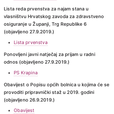
Lista reda prvenstva za najam stana u
vlasništvu Hrvatskog zavoda za zdravstveno
osiguranje u Županji, Trg Republike 6
(objavljeno 27.9.2019.)
Lista prvenstva
Ponovljeni javni natječaj za prijam u radni
odnos (objavljeno 27.9.2019.)
PS Krapina
Obavijest o Popisu općih bolnica u kojima će se
provoditi pripravnički staž u 2019. godini
(objavljeno 26.9.2019.)
Obavijest