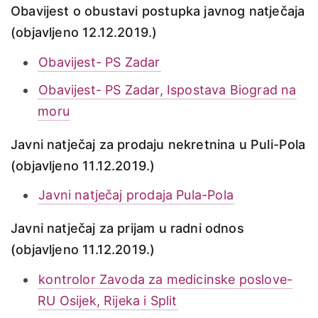
Obavijest o obustavi postupka javnog natječaja
(objavljeno 12.12.2019.)
Obavijest- PS Zadar
Obavijest- PS Zadar, Ispostava Biograd na
moru
Javni natječaj za prodaju nekretnina u Puli-Pola
(objavljeno 11.12.2019.)
Javni natječaj prodaja Pula-Pola
Javni natječaj za prijam u radni odnos
(objavljeno 11.12.2019.)
kontrolor Zavoda za medicinske poslove-
RU Osijek, Rijeka i Split