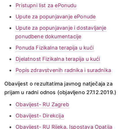
Pristupni list za ePonudu
Upute za popunjavanje ePonude
Upute za popunjavanje i dostavljanje
ponudbene dokumentacije
Ponuda Fizikalna terapija u kući
Djelatnost Fizikalna terapija u kući
Popis zdravstvenih radnika i suradnika
Obavijest o rezultatima javnog natječaja za
prijam u radni odnos (objavljeno 27.12.2019.)
Obavijest- RU Zagreb
Obavijest- Direkcija
Obavijest- RU Rijeka, Ispostava Opatija