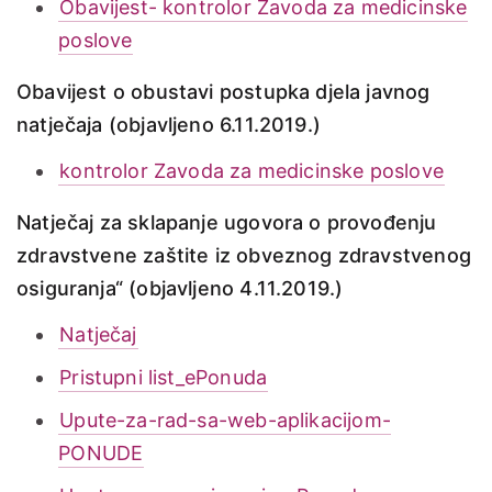
Obavijest- kontrolor Zavoda za medicinske
poslove
Obavijest o obustavi postupka djela javnog
natječaja (objavljeno 6.11.2019.)
kontrolor Zavoda za medicinske poslove
Natječaj za sklapanje ugovora o provođenju
zdravstvene zaštite iz obveznog zdravstvenog
osiguranja“ (objavljeno 4.11.2019.)
Natječaj
Pristupni list_ePonuda
Upute-za-rad-sa-web-aplikacijom-
PONUDE