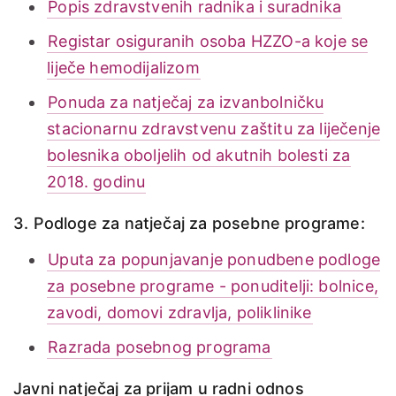
Popis zdravstvenih radnika i suradnika
Registar osiguranih osoba HZZO-a koje se
liječe hemodijalizom
Ponuda za natječaj za izvanbolničku
stacionarnu zdravstvenu zaštitu za liječenje
bolesnika oboljelih od akutnih bolesti za
2018. godinu
3. Podloge za natječaj za posebne programe:
Uputa za popunjavanje ponudbene podloge
za posebne programe - ponuditelji: bolnice,
zavodi, domovi zdravlja, poliklinike
Razrada posebnog programa
Javni natječaj za prijam u radni odnos