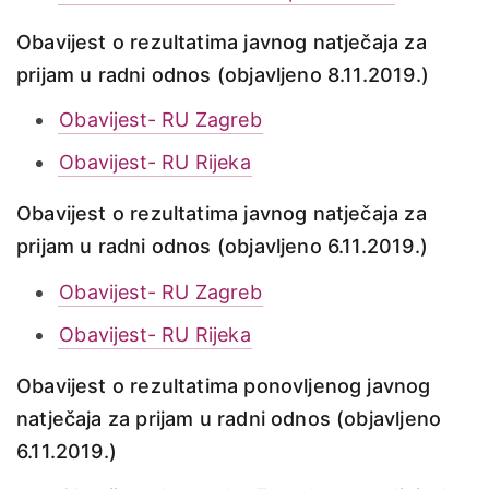
Obavijest o rezultatima javnog natječaja za
prijam u radni odnos (objavljeno 8.11.2019.)
Obavijest- RU Zagreb
Obavijest- RU Rijeka
Obavijest o rezultatima javnog natječaja za
prijam u radni odnos (objavljeno 6.11.2019.)
Obavijest- RU Zagreb
Obavijest- RU Rijeka
Obavijest o rezultatima ponovljenog javnog
natječaja za prijam u radni odnos (objavljeno
6.11.2019.)