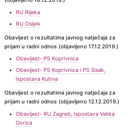
RU Rijeka
RU Osijek
Obavijest o rezultatima javnog natječaja za
prijam u radni odnos (objavljeno 17.12.2019.)
Obavijest- PS Koprivnica
Obavijest- PS Koprivnica i PS Sisak,
Ispostava Kutina
Obavijest o rezultatima javnog natječaja za
prijam u radni odnos (objavljeno 12.12.2019.)
Obavijest- RU Zagreb, Ispostava Velika
Gorica