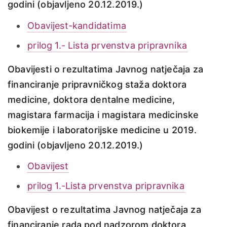
godini (objavljeno 20.12.2019.)
Obavijest-kandidatima
prilog 1.- Lista prvenstva pripravnika
Obavijesti o rezultatima Javnog natječaja za
financiranje pripravničkog staža doktora
medicine, doktora dentalne medicine,
magistara farmacija i magistara medicinske
biokemije i laboratorijske medicine u 2019.
godini (objavljeno 20.12.2019.)
Obavijest
prilog 1.-Lista prvenstva pripravnika
Obavijest o rezultatima Javnog natječaja za
financiranje rada pod nadzorom doktora