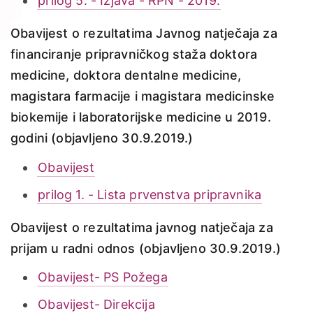
prilog 5. - Izjava - RPN - 2019.
Obavijest o rezultatima Javnog natječaja za
financiranje pripravničkog staža doktora
medicine, doktora dentalne medicine,
magistara farmacije i magistara medicinske
biokemije i laboratorijske medicine u 2019.
godini (objavljeno 30.9.2019.)
Obavijest
prilog 1. - Lista prvenstva pripravnika
Obavijest o rezultatima javnog natječaja za
prijam u radni odnos (objavljeno 30.9.2019.)
Obavijest- PS Požega
Obavijest- Direkcija