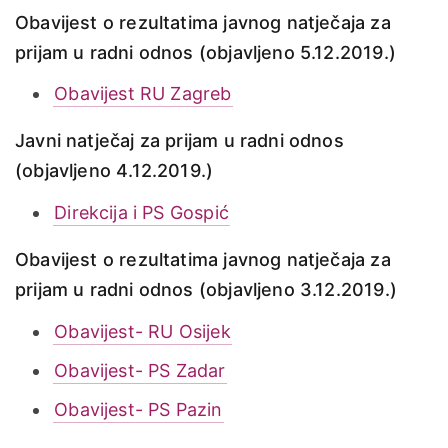
Obavijest o rezultatima javnog natječaja za
prijam u radni odnos (objavljeno 5.12.2019.)
Obavijest RU Zagreb
Javni natječaj za prijam u radni odnos
(objavljeno 4.12.2019.)
Direkcija i PS Gospić
Obavijest o rezultatima javnog natječaja za
prijam u radni odnos (objavljeno 3.12.2019.)
Obavijest- RU Osijek
Obavijest- PS Zadar
Obavijest- PS Pazin