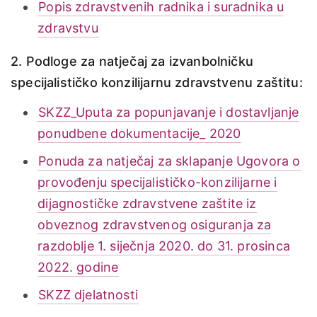
Popis zdravstvenih radnika i suradnika u
zdravstvu
2. Podloge za natječaj za izvanbolničku
specijalističko konzilijarnu zdravstvenu zaštitu:
SKZZ_Uputa za popunjavanje i dostavljanje
ponudbene dokumentacije_ 2020
Ponuda za natječaj za sklapanje Ugovora o
provođenju specijalističko-konzilijarne i
dijagnostičke zdravstvene zaštite iz
obveznog zdravstvenog osiguranja za
razdoblje 1. siječnja 2020. do 31. prosinca
2022. godine
SKZZ djelatnosti