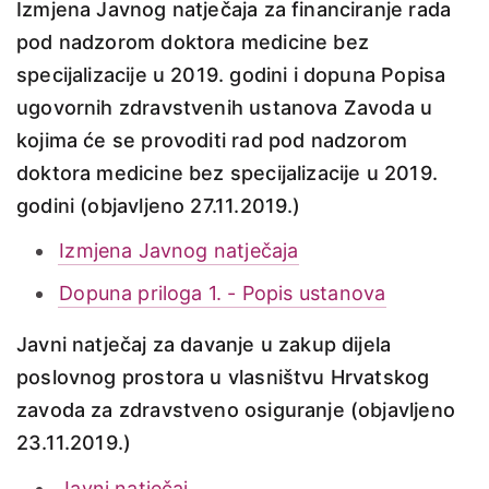
Izmjena Javnog natječaja za financiranje rada
pod nadzorom doktora medicine bez
specijalizacije u 2019. godini i dopuna Popisa
ugovornih zdravstvenih ustanova Zavoda u
kojima će se provoditi rad pod nadzorom
doktora medicine bez specijalizacije u 2019.
godini (objavljeno 27.11.2019.)
Izmjena Javnog natječaja
Dopuna priloga 1. - Popis ustanova
Javni natječaj za davanje u zakup dijela
poslovnog prostora u vlasništvu Hrvatskog
zavoda za zdravstveno osiguranje (objavljeno
23.11.2019.)
Javni natječaj