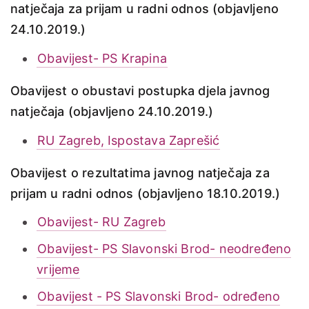
natječaja za prijam u radni odnos (objavljeno
24.10.2019.)
Obavijest- PS Krapina
Obavijest o obustavi postupka djela javnog
natječaja (objavljeno 24.10.2019.)
RU Zagreb, Ispostava Zaprešić
Obavijest o rezultatima javnog natječaja za
prijam u radni odnos (objavljeno 18.10.2019.)
Obavijest- RU Zagreb
Obavijest- PS Slavonski Brod- neodređeno
vrijeme
Obavijest - PS Slavonski Brod- određeno