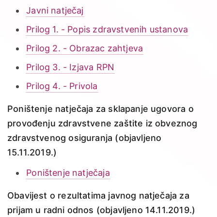
Javni natječaj
Prilog 1. - Popis zdravstvenih ustanova
Prilog 2. - Obrazac zahtjeva
Prilog 3. - Izjava RPN
Prilog 4. - Privola
Poništenje natječaja za sklapanje ugovora o
provođenju zdravstvene zaštite iz obveznog
zdravstvenog osiguranja
(objavljeno
15.11.2019.)
Poništenje natječaja
Obavijest o rezultatima javnog natječaja za
prijam u radni odnos (objavljeno 14.11.2019.)