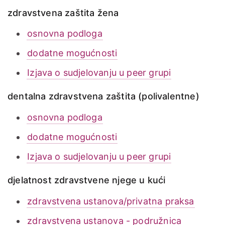
zdravstvena zaštita žena
osnovna podloga
dodatne mogućnosti
Izjava o sudjelovanju u peer grupi
dentalna zdravstvena zaštita (polivalentne)
osnovna podloga
dodatne mogućnosti
Izjava o sudjelovanju u peer grupi
djelatnost zdravstvene njege u kući
zdravstvena ustanova/privatna praksa
zdravstvena ustanova - podružnica