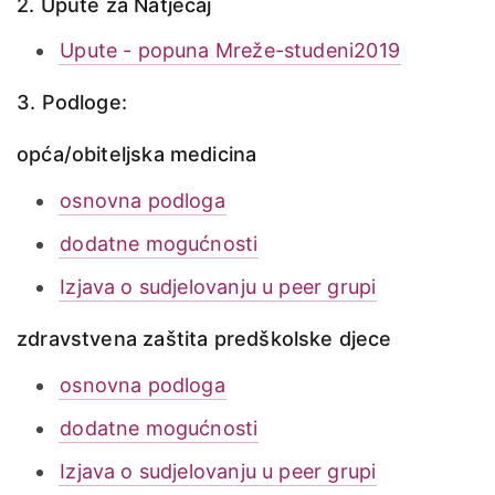
2. Upute za Natječaj
Upute - popuna Mreže-studeni2019
3. Podloge:
opća/obiteljska medicina
osnovna podloga
dodatne mogućnosti
Izjava o sudjelovanju u peer grupi
zdravstvena zaštita predškolske djece
osnovna podloga
dodatne mogućnosti
Izjava o sudjelovanju u peer grupi