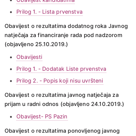
Prilog 1. - Lista prvenstva
Obavijest o rezultatima dodatnog roka Javnog
natječaja za financiranje rada pod nadzorom
(objavljeno 25.10.2019.)
Obavijesti
Prilog 1. - Dodatak Liste prvenstva
Prilog 2. - Popis koji nisu uvršteni
Obavijest o rezultatima javnog natječaja za
prijam u radni odnos (objavljeno 24.10.2019.)
Obavijest- PS Pazin
Obavijest o rezultatima ponovljenog javnog