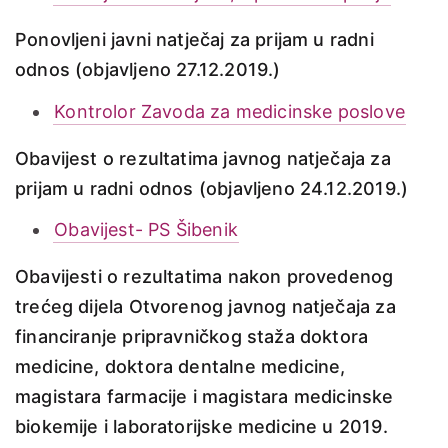
Ponovljeni javni natječaj za prijam u radni
odnos (objavljeno 27.12.2019.)
Kontrolor Zavoda za medicinske poslove
Obavijest o rezultatima javnog natječaja za
prijam u radni odnos (objavljeno 24.12.2019.)
Obavijest- PS Šibenik
Obavijesti o rezultatima nakon provedenog
trećeg dijela Otvorenog javnog natječaja za
financiranje pripravničkog staža doktora
medicine, doktora dentalne medicine,
magistara farmacije i magistara medicinske
biokemije i laboratorijske medicine u 2019.