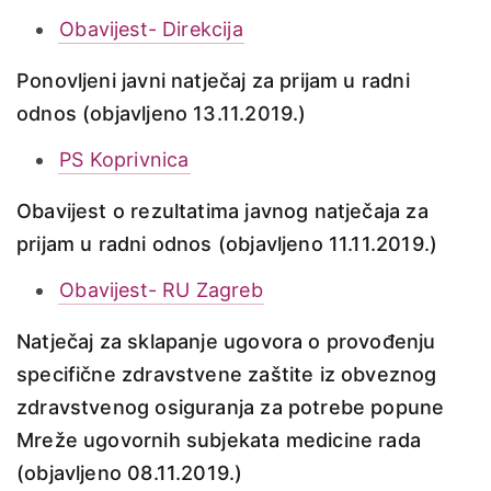
Obavijest- Direkcija
Ponovljeni javni natječaj za prijam u radni
odnos (objavljeno 13.11.2019.)
PS Koprivnica
Obavijest o rezultatima javnog natječaja za
prijam u radni odnos (objavljeno 11.11.2019.)
Obavijest- RU Zagreb
Natječaj za sklapanje ugovora o provođenju
specifične zdravstvene zaštite iz obveznog
zdravstvenog osiguranja za potrebe popune
Mreže ugovornih subjekata medicine rada
(objavljeno 08.11.2019.)