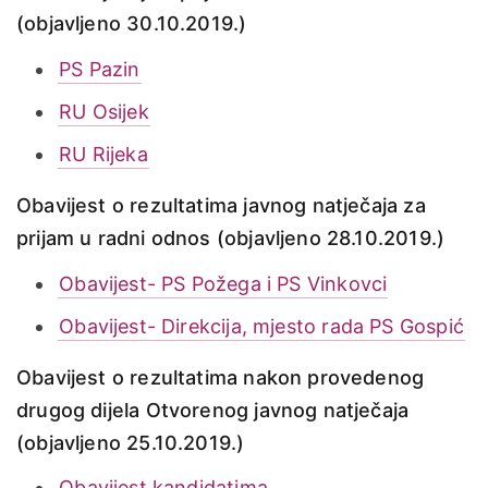
(objavljeno 30.10.2019.)
PS Pazin
RU Osijek
RU Rijeka
Obavijest o rezultatima javnog natječaja za
prijam u radni odnos (objavljeno 28.10.2019.)
Obavijest- PS Požega i PS Vinkovci
Obavijest- Direkcija, mjesto rada PS Gospić
Obavijest o rezultatima nakon provedenog
drugog dijela Otvorenog javnog natječaja
(objavljeno 25.10.2019.)
Obavijest kandidatima