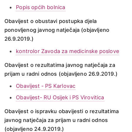
Popis općih bolnica
Obavijest o obustavi postupka djela
ponovljenog javnog natječaja (objavljeno
26.9.2019.)
kontrolor Zavoda za medicinske poslove
Obavijest o rezultatima javnog natječaja za
prijam u radni odnos (objavljeno 26.9.2019.)
Obavijest - PS Karlovac
Obavijest- RU Osijek i PS Virovitica
Obavijest o ispravku obavijesti o rezultatima
javnog natječaja za prijam u radni odnos
(objavljeno 24.9.2019.)