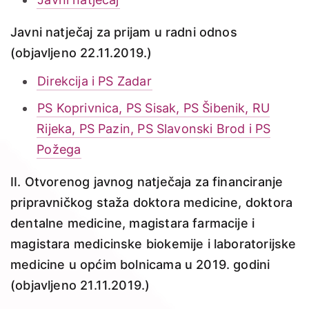
Javni natječaj za prijam u radni odnos
(objavljeno 22.11.2019.)
Direkcija i PS Zadar
PS Koprivnica, PS Sisak, PS Šibenik, RU
Rijeka, PS Pazin, PS Slavonski Brod i PS
Požega
II. Otvorenog javnog natječaja za financiranje
pripravničkog staža doktora medicine, doktora
dentalne medicine, magistara farmacije i
magistara medicinske biokemije i laboratorijske
medicine u općim bolnicama u 2019. godini
(objavljeno 21.11.2019.)