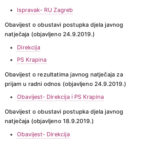
Ispravak- RU Zagreb
Obavijest o obustavi postupka djela javnog
natječaja (objavljeno 24.9.2019.)
Direkcija
PS Krapina
Obavijest o rezultatima javnog natječaja za
prijam u radni odnos (objavljeno 24.9.2019.)
Obavijest- Direkcija i PS Krapina
Obavijest o obustavi postupka djela javnog
natječaja (objavljeno 18.9.2019.)
Obavijest- Direkcija